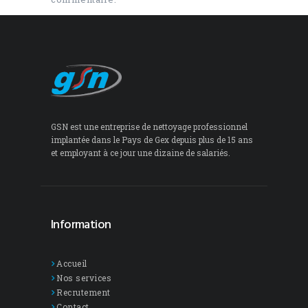
GSN est une entreprise de nettoyage professionnel
implantée dans le Pays de Gex depuis plus de 15 ans
et employant à ce jour une dizaine de salariés.
Information
Accueil
Nos services
Recrutement
Contact