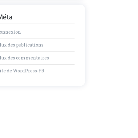
Méta
onnexion
lux des publications
lux des commentaires
ite de WordPress-FR