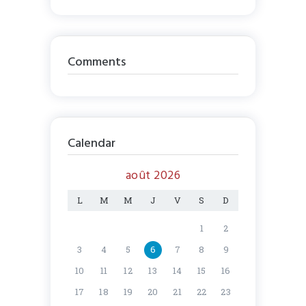
Comments
Calendar
août 2026
L
M
M
J
V
S
D
1
2
3
4
5
6
7
8
9
10
11
12
13
14
15
16
17
18
19
20
21
22
23