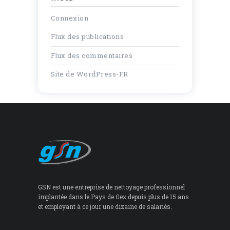
Connexion
Flux des publications
Flux des commentaires
Site de WordPress-FR
GSN est une entreprise de nettoyage professionnel
implantée dans le Pays de Gex depuis plus de 15 ans
et employant à ce jour une dizaine de salariés.