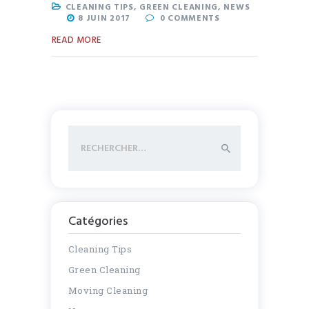
CLEANING TIPS
,
GREEN CLEANING
,
NEWS
8 JUIN 2017
0
COMMENTS
READ MORE
Rechercher :
Catégories
Cleaning Tips
Green Cleaning
Moving Cleaning