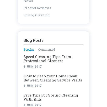
News
Product Reviews
Spring Cleaning
Blog Posts
Popular
Commented
Speed Cleaning Tips From
Professional Cleaners
8 JUIN 2017
How to Keep Your Home Clean
Between Cleaning Service Visits
8 JUIN 2017
Five Tips For Spring Cleaning
With Kids
8 JUIN 2017