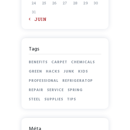
24
25
26
27
28
29
30
31
« JUIN
Tags
BENEFITS
CARPET
CHEMICALS
GREEN
HACKS
JUNK
KIDS
PROFESSIONAL
REFRIGERATOP
REPAIR
SERVICE
SPRING
STEEL
SUPPLIES
TIPS
Méta