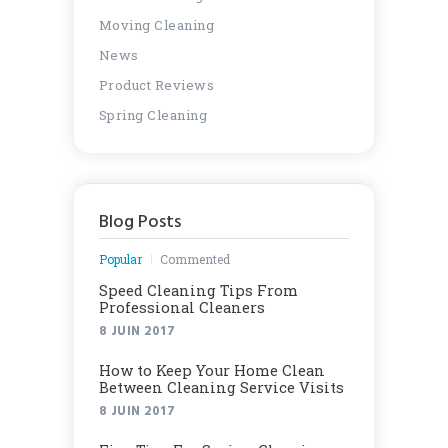
Moving Cleaning
News
Product Reviews
Spring Cleaning
Blog Posts
Popular
Commented
Speed Cleaning Tips From
Professional Cleaners
8 JUIN 2017
How to Keep Your Home Clean
Between Cleaning Service Visits
8 JUIN 2017