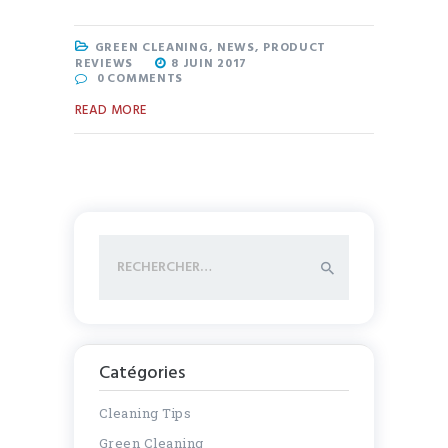
GREEN CLEANING
,
NEWS
,
PRODUCT
REVIEWS
8 JUIN 2017
0
COMMENTS
READ MORE
Rechercher :
Catégories
Cleaning Tips
Green Cleaning