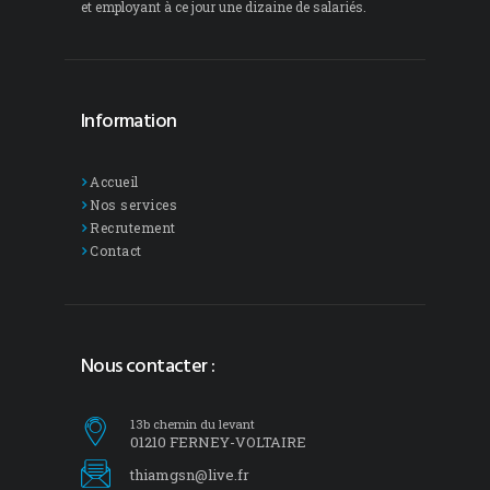
et employant à ce jour une dizaine de salariés.
Information
Accueil
Nos services
Recrutement
Contact
Nous contacter :
13b chemin du levant
01210 FERNEY-VOLTAIRE
thiamgsn@live.fr